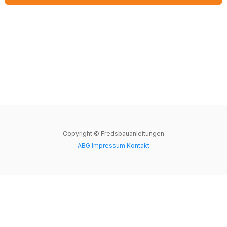
Copyright © Fredsbauanleitungen
ABG
Impressum
Kontakt